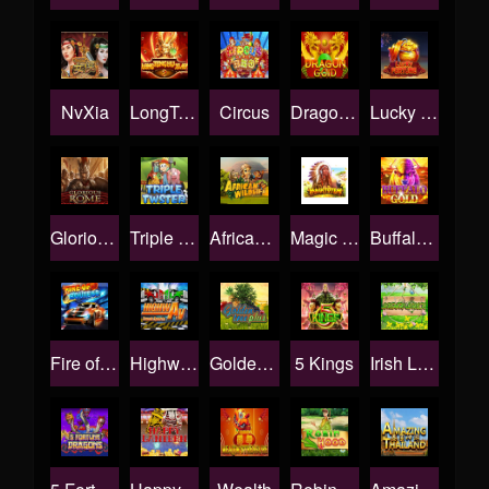
NvXia
LongTengHuXiao2
Circus
Dragon Gold
Lucky Fortune
Glorious Rome
Triple Twister
African Wildlife
Magic Totem
Buffalo Gold
Fire of Route 66
Highway King
GoldenTree
5 Kings
Irish Luck