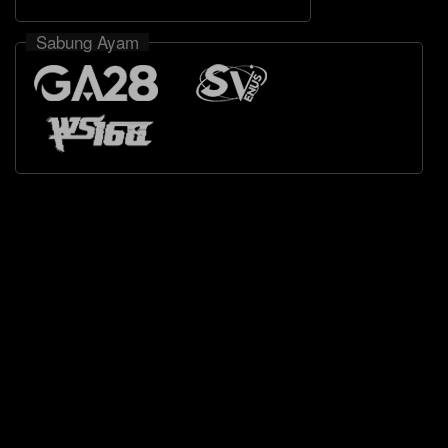
Sabung Ayam