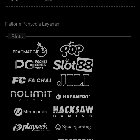
Platform Penyedia Layanan
Slots