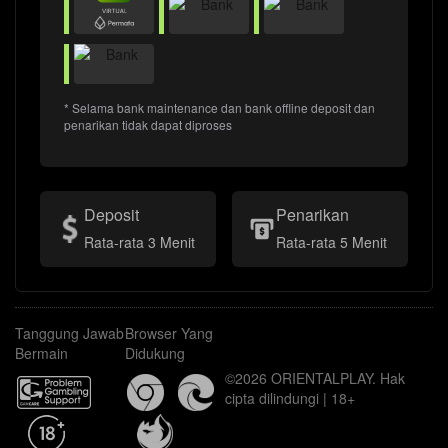
* Selama bank maintenance dan bank offline deposit dan
penarikan tidak dapat diproses
Deposit
Penarikan
Rata-rata 3 Menit
Rata-rata 5 Menit
Tanggung Jawab
Browser Yang
Bermain
Didukung
©2026 ORIENTALPLAY. Hak
cipta dilindungi | 18+