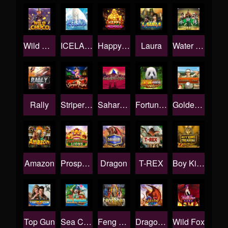
Wild Chuco
ICELAND
Happy Prosperous
Laura
Water Margin
Rally
Striper Night
Sahara Gold
Fortune Panda
Golden Tour
Amazon
Prosperous Lions
Dragon
T-REX
Boy King
Top Gun
Sea Captain
Feng Shen
Dragon City
Wild Fox