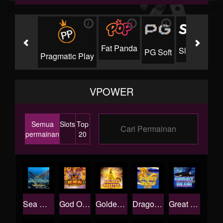
i
i
i
i
Fat Panda
Slot88 x PP
PG Soft
Pragmatic Play
VPOWER
Semua
Slots
Top
permainan
20
Sea World
God Of Wealth
Golden Rooster
Dragon's Riches
Great Blue