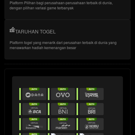
Platform Pilihan bagi perusahaan-perusahaan terbaik di dunia,
dengan pilihan variasi game terbanyak
TARUHAN TOGEL
Platform togel yang menarik dari perusahan terbaik di dunia yang
menawarkan hadiah kemenangan besar