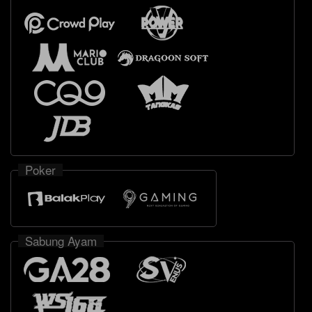
Poker
Sabung Ayam