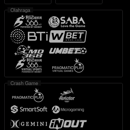
Olahraga
Crash Game