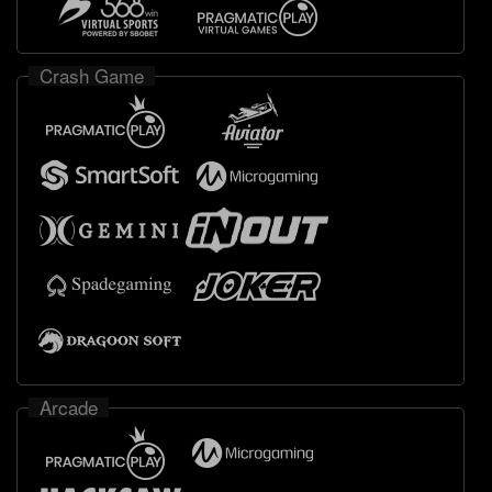
Crash Game
Arcade