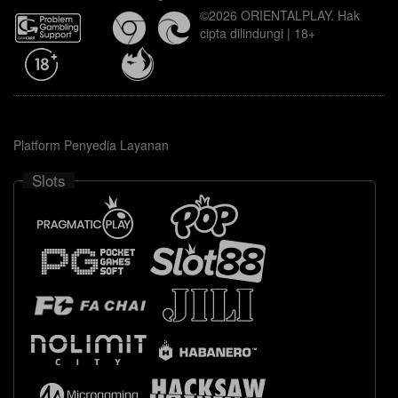
©2026 ORIENTALPLAY. Hak
cipta dilindungi | 18+
Platform Penyedia Layanan
Slots