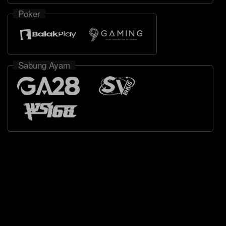
Poker
Sabung Ayam