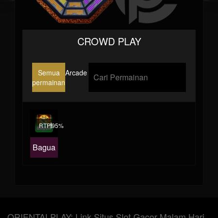
CROWD PLAY
Semua
Arcade
permainan
RTP
95%
Bagua
ORIENTALPLAY: Link Situs Slot Gacor Malam Hari