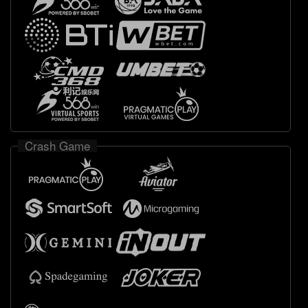
Crash Game