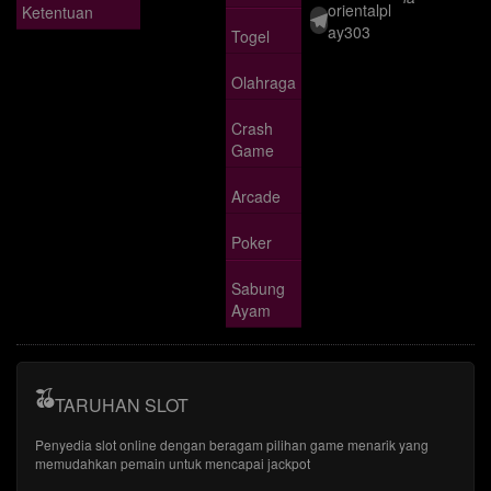
orientalpl
Ketentuan
ay303
Togel
Olahraga
Crash
Game
Arcade
Poker
Sabung
Ayam
TARUHAN SLOT
Penyedia slot online dengan beragam pilihan game menarik yang
memudahkan pemain untuk mencapai jackpot