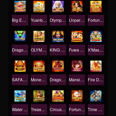
Big Eater
Yuanbao Mahjong
Olympus - Zeus
Unparalleled Phoenix Dynasty
Fortune's Treasure
Dragon777
OLYMPUS DEMETER
KING ARTHUR
Fuwa Baoxi
X'Mas LABUBU
SAFARI HEAT 2-MULTIPLY FUN
Money Rush
Dragon’s Treasures
Mansion Battle Royale
Fire Dragon
Water Dragon
Treasure Hunters
Circus-Lucky Mix
Fortune Cat
Time Machine