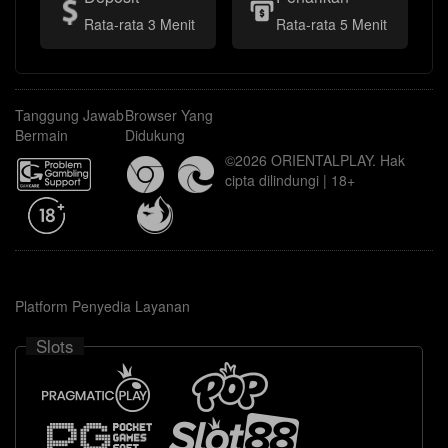
Rata-rata 3 Menit
Rata-rata 5 Menit
Tanggung Jawab
Browser Yang
Bermain
Didukung
©2026 ORIENTALPLAY. Hak
cipta dilindungi | 18+
Platform Penyedia Layanan
Slots