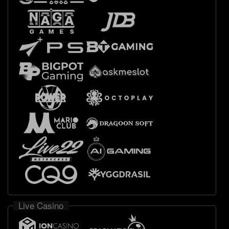
Live Casino