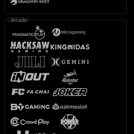
Arcade