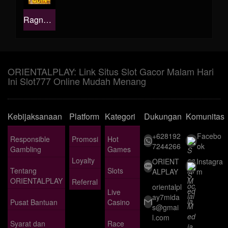
Ragnarok Odin
ORIENTALPLAY: Link Situs Slot Gacor Malam Hari
Ini Slot777 Online Mudah Menang
Kebijaksanaan
Platform
Kategori
Dukungan
Komunitas
+628192
Facebo
Responsible
Promosi
Hot
7244266
ok
Gambling
Games
Loyalty
ORIENT
Instagra
Tentang
Slots
ALPLAY
m
ORIENTALPLAY
Referral
orientalpl
Live
ay7mida
Pusat Bantuan
Casino
s@gmai
l.com
Syarat dan
Race