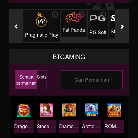
i
i
i
i
Fat Panda
Slot88 x PP
PG Soft
Pragmatic Play
BTGAMING
Semua
Slots
permainan
Dragon Gem2
Since I'm here
Diamond buffalo
Arctic Clash
ROMAN WARRIOR