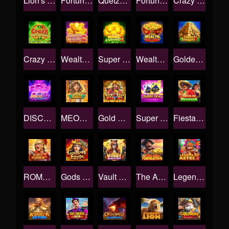
Lion's area
Fortune Horse
Quetzalcoatl
Fortune Toto 4D
Crazy ATM
Crazy Money Rolling
Wealth Rising 2
Super Clovers 2
Wealth Rolling
Golden Temple2
DISCO 777
MEOW DYNASTY
Gold Rush Blast
Super Ace
Fiesta de Mexicana
ROMAN WARRIOR2
Gods of Egypt
Vault Beauty Thief
The Age Of Navigation
Legend of Aztec2