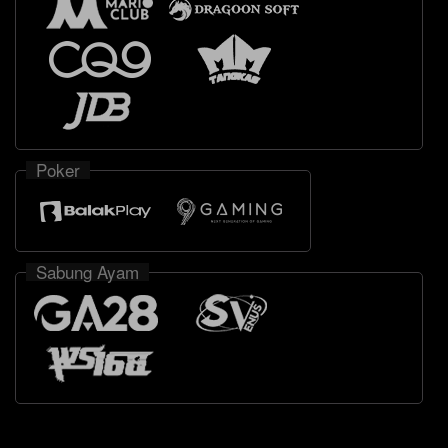
Poker
Sabung Ayam